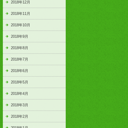
2018年12月
2018年11月
2018年10月
2018年9月
2018年8月
2018年7月
2018年6月
2018年5月
2018年4月
2018年3月
2018年2月
2018年1月