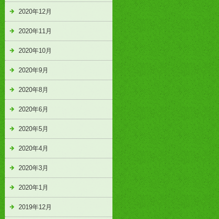
2020年12月
2020年11月
2020年10月
2020年9月
2020年8月
2020年6月
2020年5月
2020年4月
2020年3月
2020年1月
2019年12月