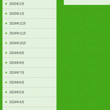
2025年2月
2025年1月
2024年12月
2024年11月
2024年10月
2024年9月
2024年8月
2024年7月
2024年6月
2024年5月
2024年4月