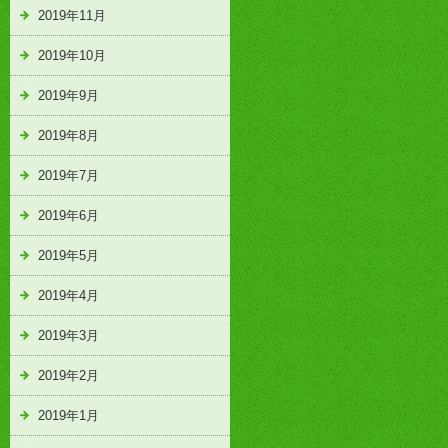
2019年11月
2019年10月
2019年9月
2019年8月
2019年7月
2019年6月
2019年5月
2019年4月
2019年3月
2019年2月
2019年1月