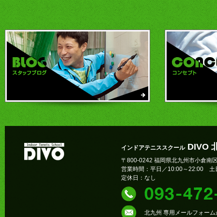
DIVO
インドアテニススクール
〒800-0242 福岡県北九州市小倉南区
営業時間：平日／10:00～22:00 土日
定休日：なし
北九州 専用メールフォー