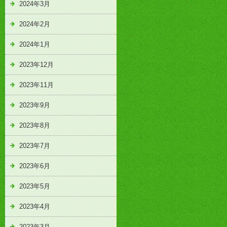
2024年3月
2024年2月
2024年1月
2023年12月
2023年11月
2023年9月
2023年8月
2023年7月
2023年6月
2023年5月
2023年4月
2023年3月