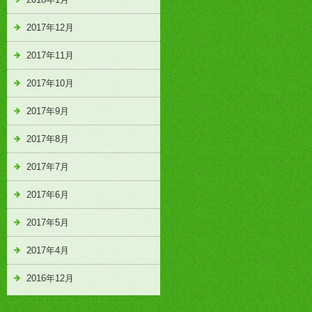
2017年12月
2017年11月
2017年10月
2017年9月
2017年8月
2017年7月
2017年6月
2017年5月
2017年4月
2016年12月