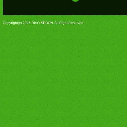
Copyright(c) 2026 DIVO-SPOON. All Right Reserved.