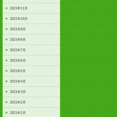
2021年11月
2021年10月
2021年9月
2021年8月
2021年7月
2021年6月
2021年5月
2021年4月
2021年3月
2021年2月
2021年1月