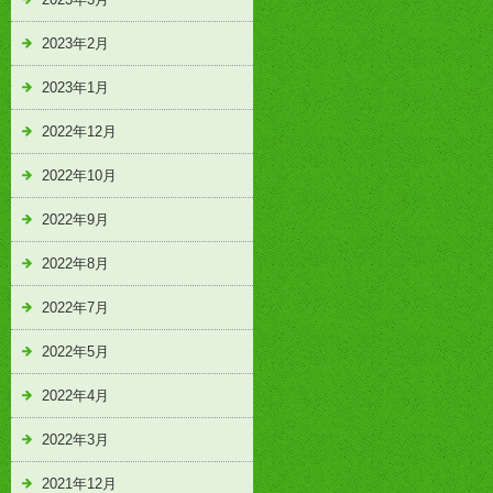
2023年2月
2023年1月
2022年12月
2022年10月
2022年9月
2022年8月
2022年7月
2022年5月
2022年4月
2022年3月
2021年12月