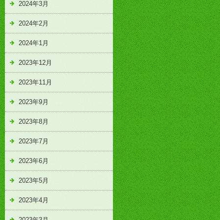
2024年3月
2024年2月
2024年1月
2023年12月
2023年11月
2023年9月
2023年8月
2023年7月
2023年6月
2023年5月
2023年4月
2023年3月