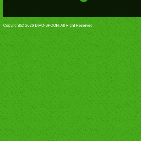
Copyright(c) 2026 DIVO-SPOON. All Right Reserved.