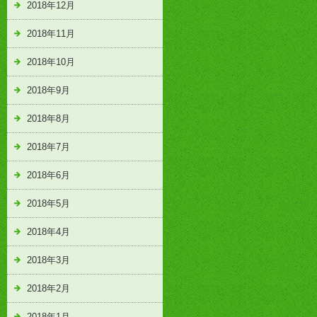
2018年12月
2018年11月
2018年10月
2018年9月
2018年8月
2018年7月
2018年6月
2018年5月
2018年4月
2018年3月
2018年2月
2018年1月