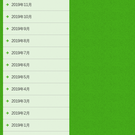
2019年11月
2019年10月
2019年9月
2019年8月
2019年7月
2019年6月
2019年5月
2019年4月
2019年3月
2019年2月
2019年1月