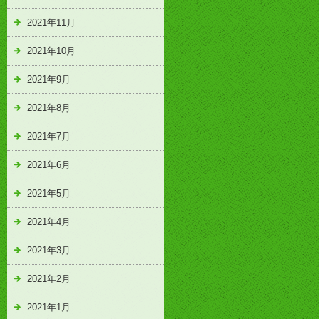
2021年11月
2021年10月
2021年9月
2021年8月
2021年7月
2021年6月
2021年5月
2021年4月
2021年3月
2021年2月
2021年1月