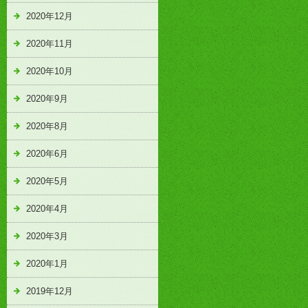
2020年12月
2020年11月
2020年10月
2020年9月
2020年8月
2020年6月
2020年5月
2020年4月
2020年3月
2020年1月
2019年12月