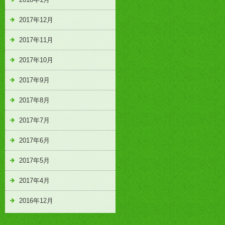
2017年12月
2017年11月
2017年10月
2017年9月
2017年8月
2017年7月
2017年6月
2017年5月
2017年4月
2016年12月