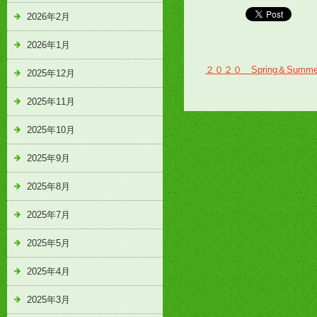
2026年2月
2026年1月
２０２０ Spring＆Sum
2025年12月
2025年11月
2025年10月
2025年9月
2025年8月
2025年7月
2025年5月
2025年4月
2025年3月