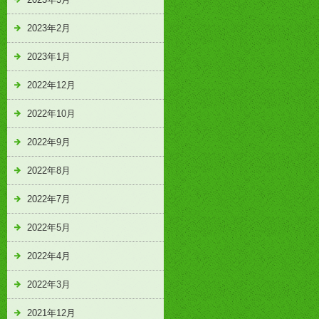
2023年2月
2023年1月
2022年12月
2022年10月
2022年9月
2022年8月
2022年7月
2022年5月
2022年4月
2022年3月
2021年12月