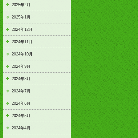
2025年2月
2025年1月
2024年12月
2024年11月
2024年10月
2024年9月
2024年8月
2024年7月
2024年6月
2024年5月
2024年4月