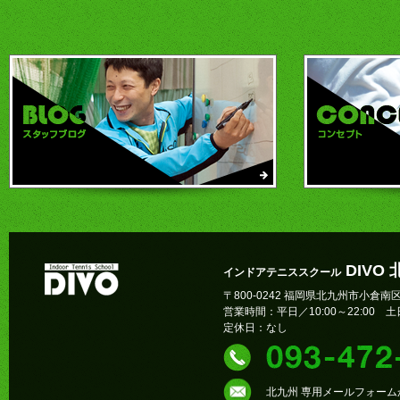
DIVO
インドアテニススクール
〒800-0242 福岡県北九州市小倉南区
営業時間：平日／10:00～22:00 土日
定休日：なし
北九州 専用メールフォー