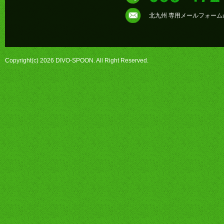
北九州 専用メールフォー
Copyright(c) 2026 DIVO-SPOON. All Right Reserved.