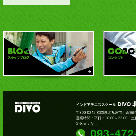
DIVO
インドアテニススクール
〒800-0242 福岡県北九州市小倉南区
営業時間：平日／10:00～22:00 土日
定休日：なし