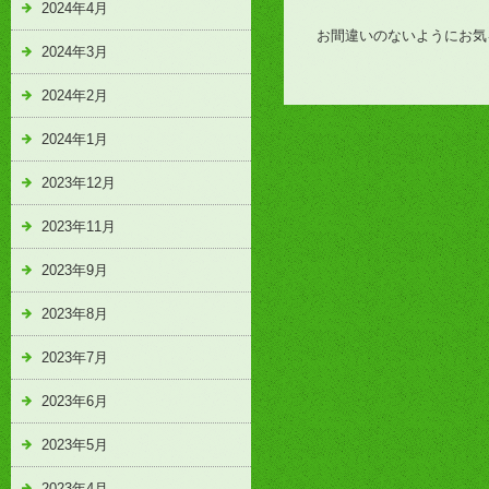
2024年4月
お間違いのないようにお気
2024年3月
2024年2月
2024年1月
2023年12月
2023年11月
2023年9月
2023年8月
2023年7月
2023年6月
2023年5月
2023年4月