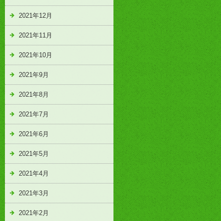
2021年12月
2021年11月
2021年10月
2021年9月
2021年8月
2021年7月
2021年6月
2021年5月
2021年4月
2021年3月
2021年2月