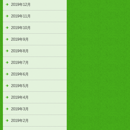
2019年12月
2019年11月
2019年10月
2019年9月
2019年8月
2019年7月
2019年6月
2019年5月
2019年4月
2019年3月
2019年2月