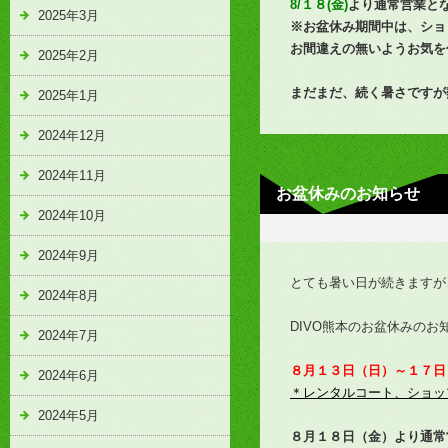
8/１８(金)
より通常営業と
2025年3月
※お盆休み期間中は、ショ
お間違えの無いようお気を
2025年2月
まだまだ、続く暑さです
2025年1月
2024年12月
2024年11月
お盆休みのお知らせ
2024年10月
2024年9月
とても暑い日が続きますが
2024年8月
DIVO熊本のお盆休みのお
2024年7月
８月１３日（日）～１７日
2024年6月
＊レンタルコート、ショッ
2024年5月
８月１８日（金）より通常