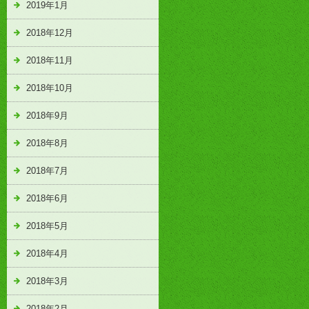
2019年1月
2018年12月
2018年11月
2018年10月
2018年9月
2018年8月
2018年7月
2018年6月
2018年5月
2018年4月
2018年3月
2018年2月