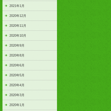
2021年1月
2020年12月
2020年11月
2020年10月
2020年9月
2020年8月
2020年6月
2020年5月
2020年4月
2020年3月
2020年1月