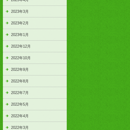
2023年3月
2023年2月
2023年1月
2022年12月
2022年10月
2022年9月
2022年8月
2022年7月
2022年5月
2022年4月
2022年3月