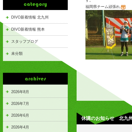
す。
福岡県チーム頑張れ
DIVO新着情報 北九州
DIVO新着情報 熊本
スタッフブログ
未分類
2026年8月
2026年7月
2026年6月
休講のお知らせ 北九州 
2026年4月