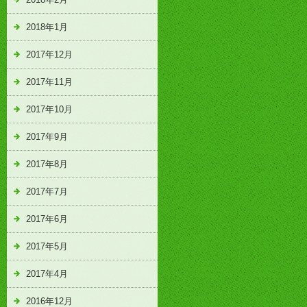
2018年1月
2017年12月
2017年11月
2017年10月
2017年9月
2017年8月
2017年7月
2017年6月
2017年5月
2017年4月
2016年12月