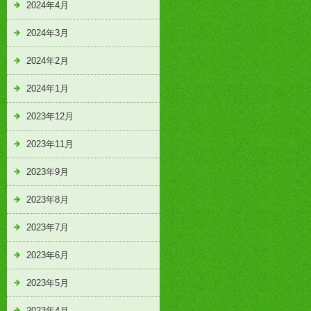
2024年4月
2024年3月
2024年2月
2024年1月
2023年12月
2023年11月
2023年9月
2023年8月
2023年7月
2023年6月
2023年5月
2023年4月