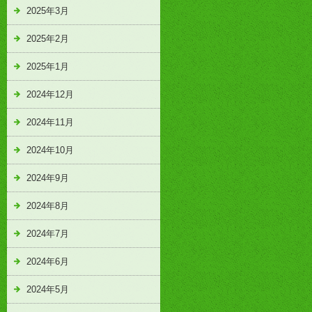
2025年3月
2025年2月
2025年1月
2024年12月
2024年11月
2024年10月
2024年9月
2024年8月
2024年7月
2024年6月
2024年5月