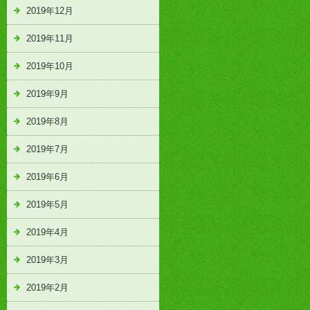
2019年12月
2019年11月
2019年10月
2019年9月
2019年8月
2019年7月
2019年6月
2019年5月
2019年4月
2019年3月
2019年2月