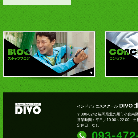
DIVO
インドアテニススクール
〒800-0242 福岡県北九州市小倉南区
営業時間：平日／10:00～22:00 土日
定休日：なし