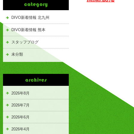
2022秋の試打会
DIVO新着情報 北九州
DIVO新着情報 熊本
スタッフブログ
未分類
2026年8月
2026年7月
2026年6月
2026年4月