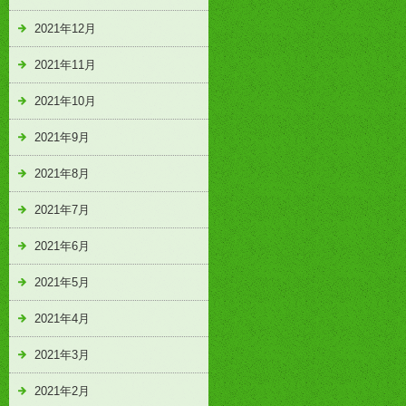
2021年12月
2021年11月
2021年10月
2021年9月
2021年8月
2021年7月
2021年6月
2021年5月
2021年4月
2021年3月
2021年2月