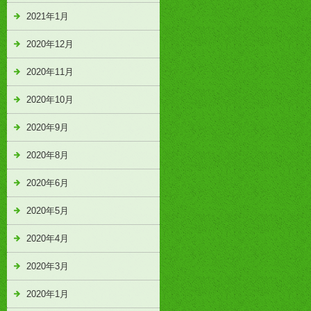
2021年1月
2020年12月
2020年11月
2020年10月
2020年9月
2020年8月
2020年6月
2020年5月
2020年4月
2020年3月
2020年1月