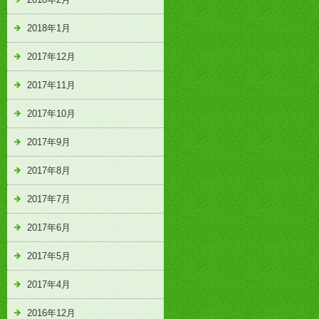
2018年1月
2017年12月
2017年11月
2017年10月
2017年9月
2017年8月
2017年7月
2017年6月
2017年5月
2017年4月
2016年12月