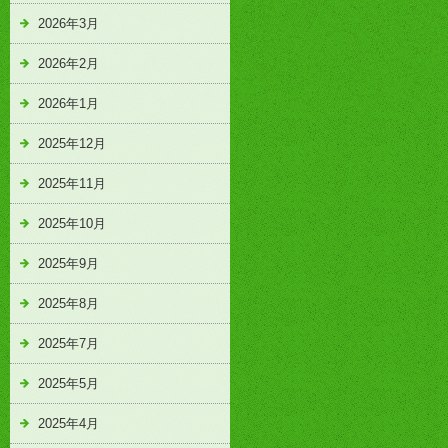
2026年3月
2026年2月
2026年1月
2025年12月
2025年11月
2025年10月
2025年9月
2025年8月
2025年7月
2025年5月
2025年4月