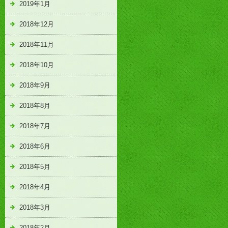
2019年1月
2018年12月
2018年11月
2018年10月
2018年9月
2018年8月
2018年7月
2018年6月
2018年5月
2018年4月
2018年3月
2018年2月