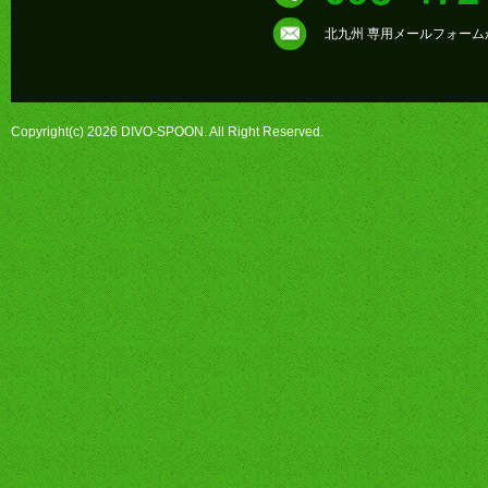
北九州 専用メールフォー
Copyright(c) 2026 DIVO-SPOON. All Right Reserved.