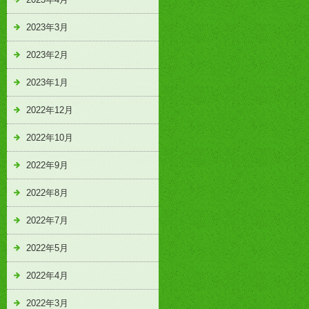
2023年3月
2023年2月
2023年1月
2022年12月
2022年10月
2022年9月
2022年8月
2022年7月
2022年5月
2022年4月
2022年3月