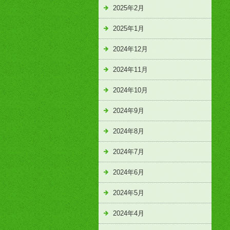
2025年2月
2025年1月
2024年12月
2024年11月
2024年10月
2024年9月
2024年8月
2024年7月
2024年6月
2024年5月
2024年4月