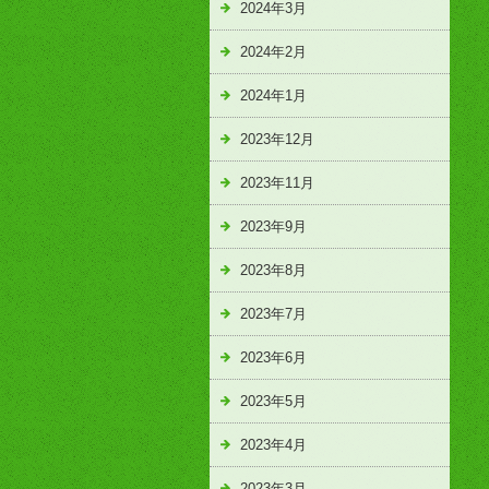
2024年3月
2024年2月
2024年1月
2023年12月
2023年11月
2023年9月
2023年8月
2023年7月
2023年6月
2023年5月
2023年4月
2023年3月