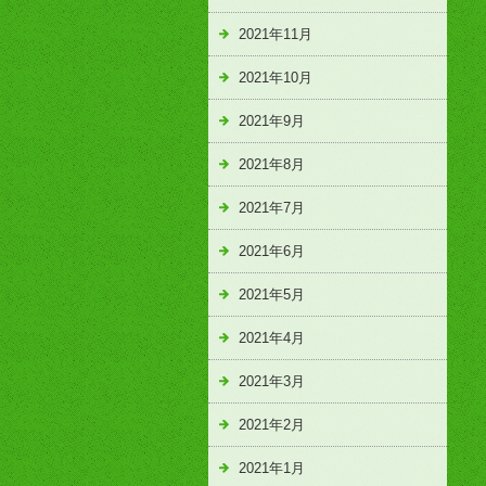
2021年11月
2021年10月
2021年9月
2021年8月
2021年7月
2021年6月
2021年5月
2021年4月
2021年3月
2021年2月
2021年1月