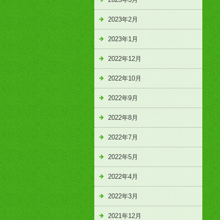
2023年2月
2023年1月
2022年12月
2022年10月
2022年9月
2022年8月
2022年7月
2022年5月
2022年4月
2022年3月
2021年12月