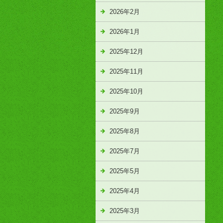
2026年2月
2026年1月
2025年12月
2025年11月
2025年10月
2025年9月
2025年8月
2025年7月
2025年5月
2025年4月
2025年3月