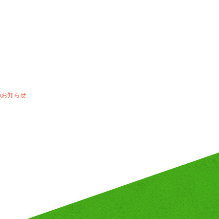
のお知らせ