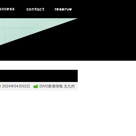
2024年04月02日
DIVO新着情報 北九州