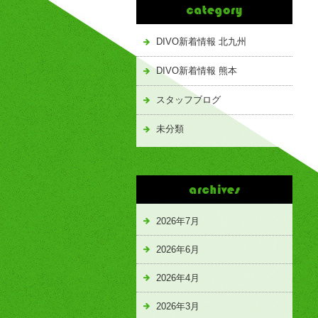
DIVO新着情報 北九州
DIVO新着情報 熊本
スタッフブログ
未分類
2026年7月
2026年6月
2026年4月
2026年3月