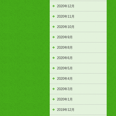
2020年12月
2020年11月
2020年10月
2020年9月
2020年8月
2020年6月
2020年5月
2020年4月
2020年3月
2020年1月
2019年12月