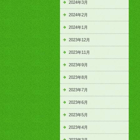
2024年3月
2024年2月
2024年1月
2023年12月
2023年11月
2023年9月
2023年8月
2023年7月
2023年6月
2023年5月
2023年4月
2023年3月