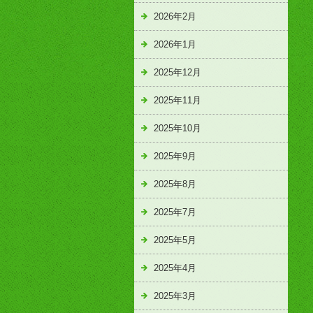
2026年2月
2026年1月
2025年12月
2025年11月
2025年10月
2025年9月
2025年8月
2025年7月
2025年5月
2025年4月
2025年3月