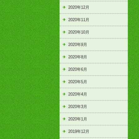
2020年12月
2020年11月
2020年10月
2020年9月
2020年8月
2020年6月
2020年5月
2020年4月
2020年3月
2020年1月
2019年12月