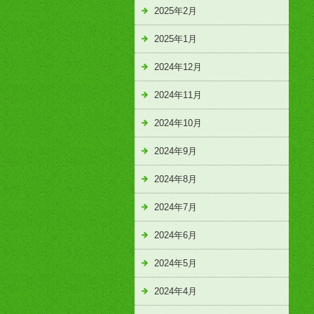
2025年2月
2025年1月
2024年12月
2024年11月
2024年10月
2024年9月
2024年8月
2024年7月
2024年6月
2024年5月
2024年4月