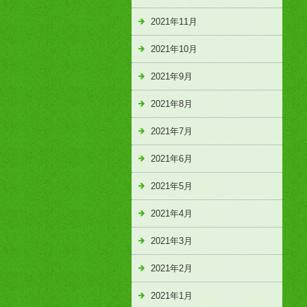
2021年11月
2021年10月
2021年9月
2021年8月
2021年7月
2021年6月
2021年5月
2021年4月
2021年3月
2021年2月
2021年1月