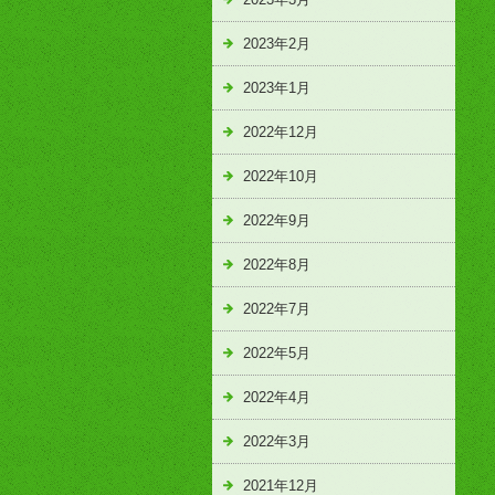
2023年2月
2023年1月
2022年12月
2022年10月
2022年9月
2022年8月
2022年7月
2022年5月
2022年4月
2022年3月
2021年12月