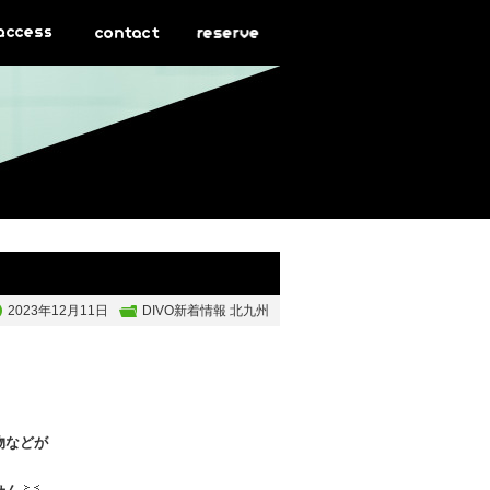
2023年12月11日
DIVO新着情報 北九州
物などが