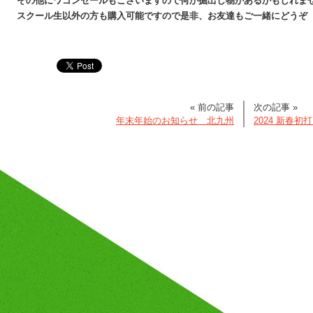
その他にワゴンセールもございますので何か掘出し物があるかもしれま
スクール生以外の方も購入可能ですので是非、お友達もご一緒にどうぞ
« 前の記事
次の記事 »
年末年始のお知らせ 北九州
2024 新春