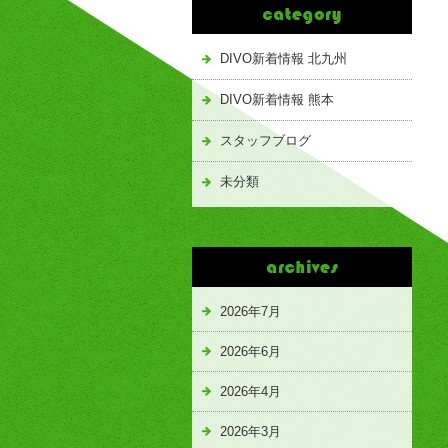
DIVO新着情報 北九州
DIVO新着情報 熊本
スタッフブログ
未分類
2026年7月
2026年6月
2026年4月
2026年3月