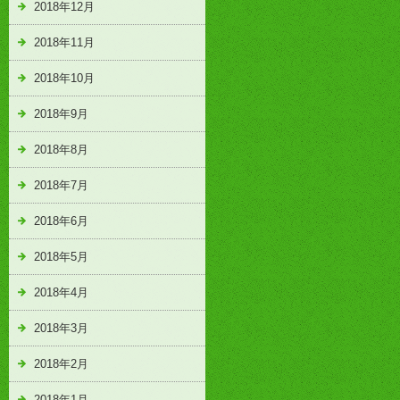
2018年12月
2018年11月
2018年10月
2018年9月
2018年8月
2018年7月
2018年6月
2018年5月
2018年4月
2018年3月
2018年2月
2018年1月