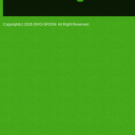
Copyright(c) 2026 DIVO-SPOON. All Right Reserved.