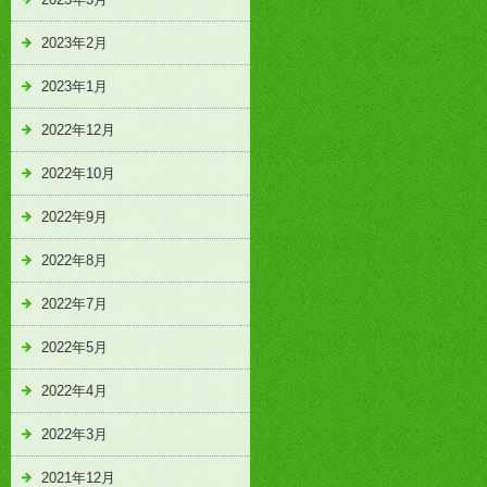
2023年2月
2023年1月
2022年12月
2022年10月
2022年9月
2022年8月
2022年7月
2022年5月
2022年4月
2022年3月
2021年12月