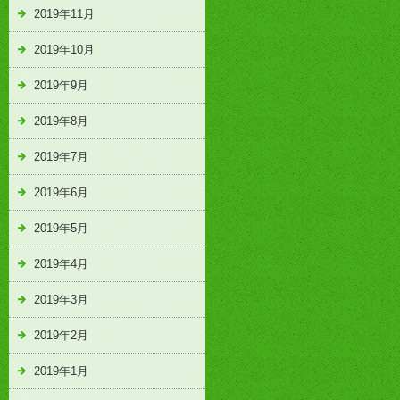
2019年11月
2019年10月
2019年9月
2019年8月
2019年7月
2019年6月
2019年5月
2019年4月
2019年3月
2019年2月
2019年1月