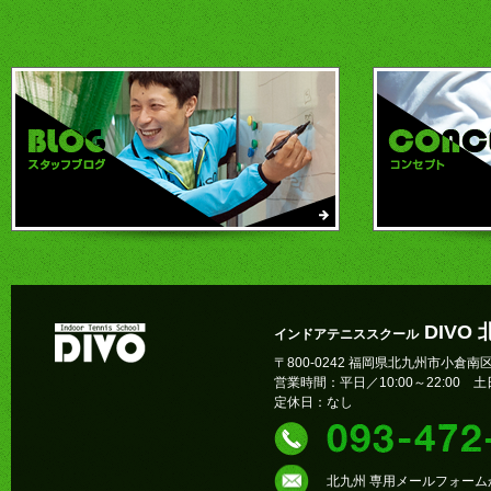
DIVO
インドアテニススクール
〒800-0242 福岡県北九州市小倉南区
営業時間：平日／10:00～22:00 土日
定休日：なし
北九州 専用メールフォー