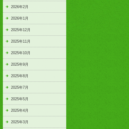
2026年2月
2026年1月
2025年12月
2025年11月
2025年10月
2025年9月
2025年8月
2025年7月
2025年5月
2025年4月
2025年3月