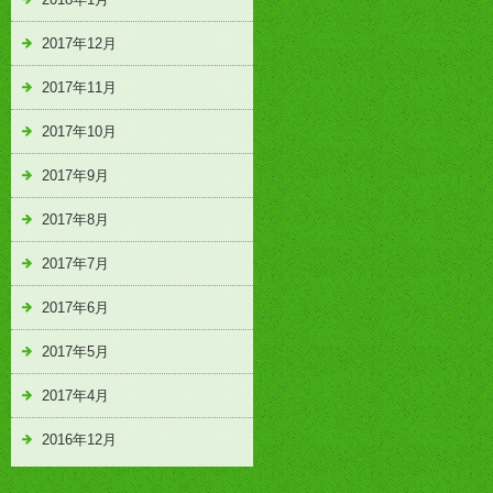
2017年12月
2017年11月
2017年10月
2017年9月
2017年8月
2017年7月
2017年6月
2017年5月
2017年4月
2016年12月