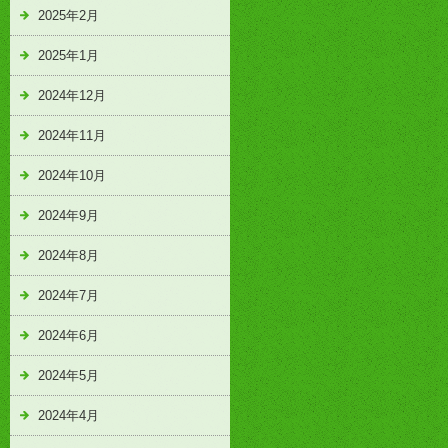
2025年2月
2025年1月
2024年12月
2024年11月
2024年10月
2024年9月
2024年8月
2024年7月
2024年6月
2024年5月
2024年4月