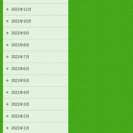
2021年11月
2021年10月
2021年9月
2021年8月
2021年7月
2021年6月
2021年5月
2021年4月
2021年3月
2021年2月
2021年1月