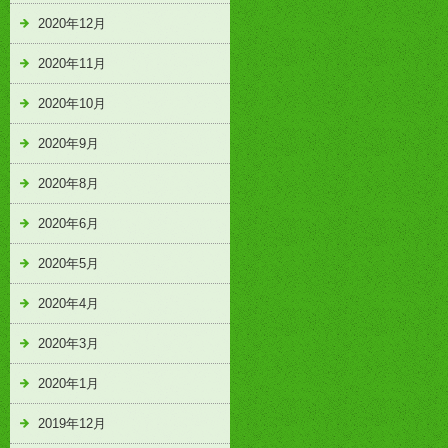
2020年12月
2020年11月
2020年10月
2020年9月
2020年8月
2020年6月
2020年5月
2020年4月
2020年3月
2020年1月
2019年12月