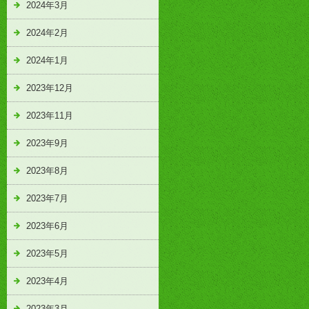
2024年3月
2024年2月
2024年1月
2023年12月
2023年11月
2023年9月
2023年8月
2023年7月
2023年6月
2023年5月
2023年4月
2023年3月