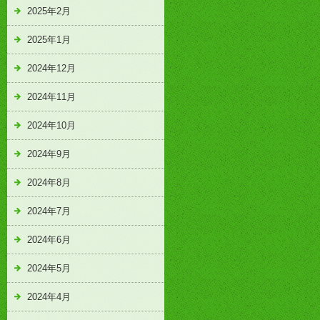
2025年2月
2025年1月
2024年12月
2024年11月
2024年10月
2024年9月
2024年8月
2024年7月
2024年6月
2024年5月
2024年4月