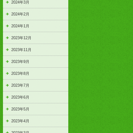
2024年3月
2024年2月
2024年1月
2023年12月
2023年11月
2023年9月
2023年8月
2023年7月
2023年6月
2023年5月
2023年4月
2023年3月