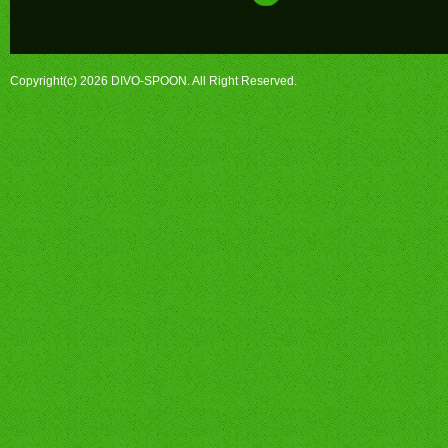
Copyright(c) 2026 DIVO-SPOON. All Right Reserved.