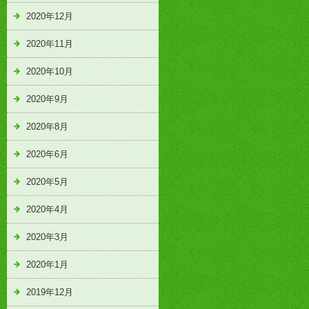
2020年12月
2020年11月
2020年10月
2020年9月
2020年8月
2020年6月
2020年5月
2020年4月
2020年3月
2020年1月
2019年12月