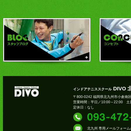
DIVO
インドアテニススクール
〒800-0242 福岡県北九州市小倉南区
営業時間：平日／10:00～22:00 土日
定休日：なし
北九州 専用メールフォー