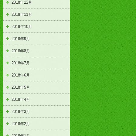
2018年12月
2018年11月
2018年10月
2018年9月
2018年8月
2018年7月
2018年6月
2018年5月
2018年4月
2018年3月
2018年2月
2018年1月