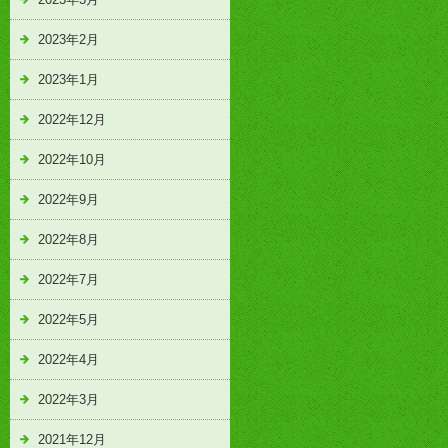
2023年2月
2023年1月
2022年12月
2022年10月
2022年9月
2022年8月
2022年7月
2022年5月
2022年4月
2022年3月
2021年12月