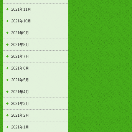
2021年11月
2021年10月
2021年9月
2021年8月
2021年7月
2021年6月
2021年5月
2021年4月
2021年3月
2021年2月
2021年1月