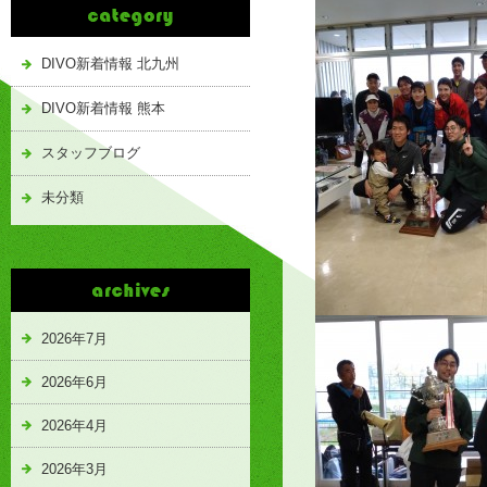
DIVO新着情報 北九州
DIVO新着情報 熊本
スタッフブログ
未分類
2026年7月
2026年6月
2026年4月
2026年3月