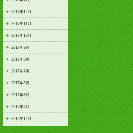
2017年12月
2017年11月
2017年10月
2017年9月
2017年8月
2017年7月
2017年6月
2017年5月
2017年4月
2016年12月