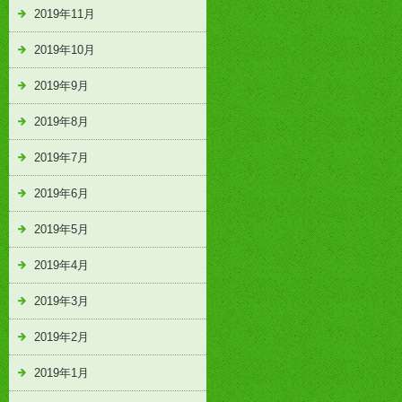
2019年11月
2019年10月
2019年9月
2019年8月
2019年7月
2019年6月
2019年5月
2019年4月
2019年3月
2019年2月
2019年1月