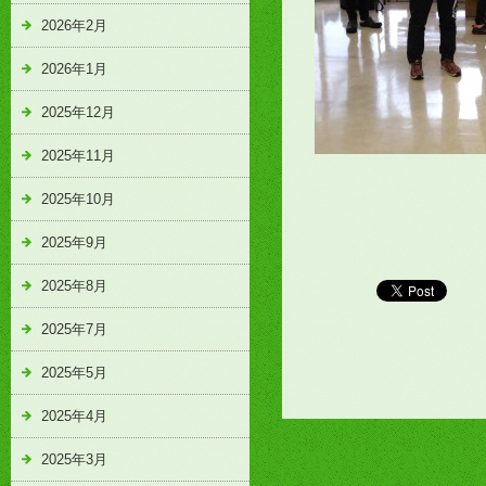
2026年2月
2026年1月
2025年12月
2025年11月
2025年10月
2025年9月
2025年8月
2025年7月
2025年5月
2025年4月
2025年3月