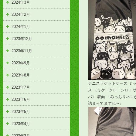
2024年3月
2024年2月
2024年1月
2023年12月
2023年11月
2023年9月
2023年8月
テニスラケットケース ミ
2023年7月
ス （ミケ・クロ・シロ・
バ） 表面 『みっちりネコ
2023年6月
詰まってますね〜』
2023年5月
2023年4月
2023年3月