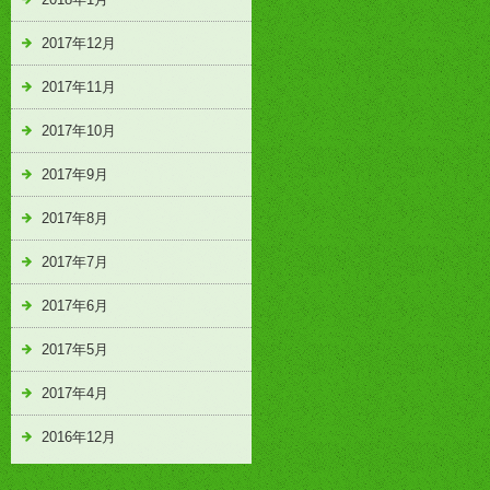
2017年12月
2017年11月
2017年10月
2017年9月
2017年8月
2017年7月
2017年6月
2017年5月
2017年4月
2016年12月