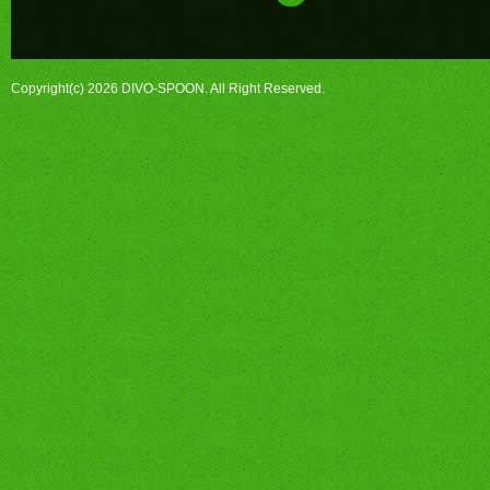
Copyright(c) 2026 DIVO-SPOON. All Right Reserved.