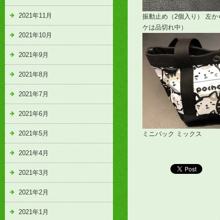
2021年11月
振動止め（2個入り） 左か
ケは品切れ中）
2021年10月
2021年9月
2021年8月
2021年7月
2021年6月
2021年5月
ミニバック ミックス
2021年4月
2021年3月
2021年2月
2021年1月