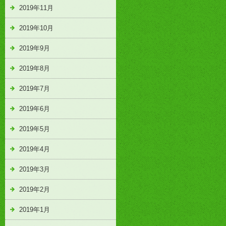
2019年11月
2019年10月
2019年9月
2019年8月
2019年7月
2019年6月
2019年5月
2019年4月
2019年3月
2019年2月
2019年1月