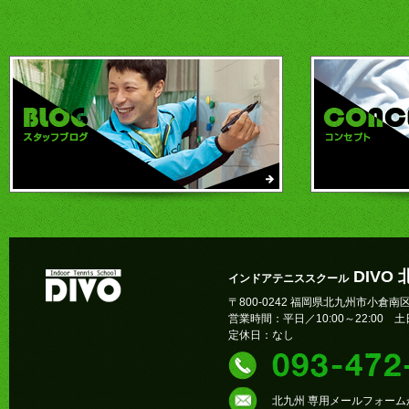
DIVO
インドアテニススクール
〒800-0242 福岡県北九州市小倉南区
営業時間：平日／10:00～22:00 土日
定休日：なし
北九州 専用メールフォー