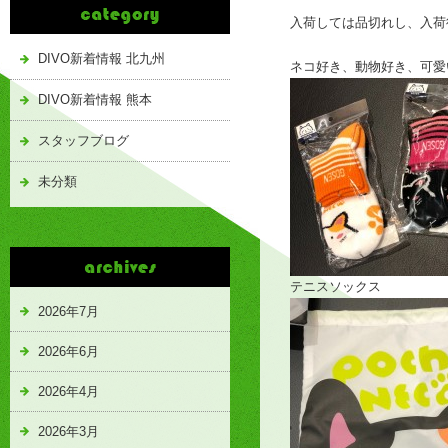
入荷しては品切れし、入荷
DIVO新着情報 北九州
ネコ好き、動物好き、可愛
DIVO新着情報 熊本
スタッフブログ
未分類
テニスソックス
2026年7月
2026年6月
2026年4月
2026年3月