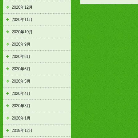
2020年12月
2020年11月
2020年10月
2020年9月
2020年8月
2020年6月
2020年5月
2020年4月
2020年3月
2020年1月
2019年12月