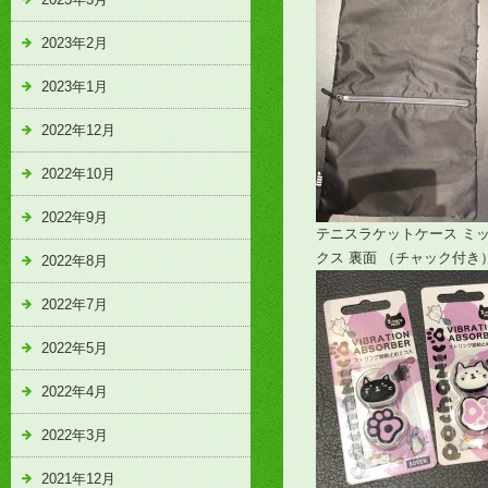
2023年2月
2023年1月
2022年12月
2022年10月
2022年9月
テニスラケットケース ミ
クス 裏面 （チャック付き
2022年8月
2022年7月
2022年5月
2022年4月
2022年3月
2021年12月