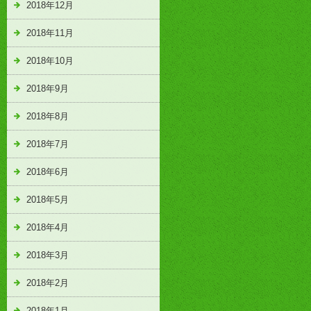
2018年12月
2018年11月
2018年10月
2018年9月
2018年8月
2018年7月
2018年6月
2018年5月
2018年4月
2018年3月
2018年2月
2018年1月