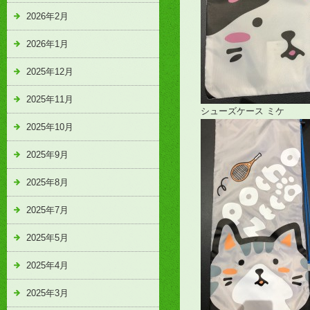
2026年2月
2026年1月
2025年12月
2025年11月
シューズケース ミケ
2025年10月
2025年9月
2025年8月
2025年7月
2025年5月
2025年4月
2025年3月