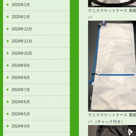
2025年2月
テニスラケットケース 表面
2025年1月
バ
2024年12月
2024年11月
2024年10月
2024年9月
2024年8月
2024年7月
2024年6月
2024年5月
テニスラケットケース 裏面
バ （チャック付き）
2024年4月