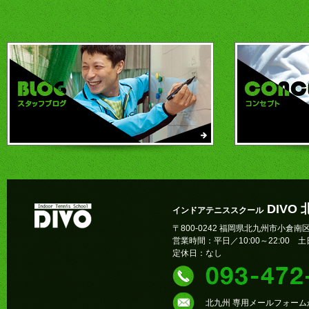
DIVO
インドアテニススクール
〒800-0242 福岡県北九州市小倉南区
営業時間：平日／10:00～22:00 土日
定休日：なし
北九州 専用メールフォー