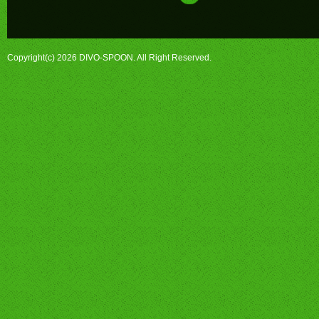
Copyright(c) 2026 DIVO-SPOON. All Right Reserved.