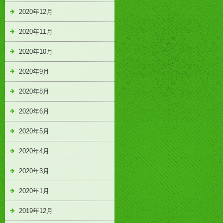
2020年12月
2020年11月
2020年10月
2020年9月
2020年8月
2020年6月
2020年5月
2020年4月
2020年3月
2020年1月
2019年12月