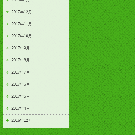
2017年12月
2017年11月
2017年10月
2017年9月
2017年8月
2017年7月
2017年6月
2017年5月
2017年4月
2016年12月