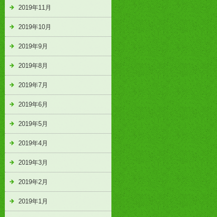
2019年11月
2019年10月
2019年9月
2019年8月
2019年7月
2019年6月
2019年5月
2019年4月
2019年3月
2019年2月
2019年1月