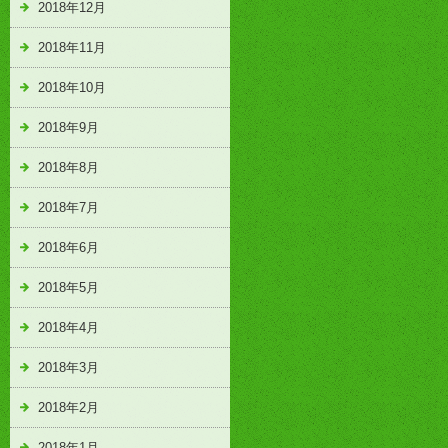
2018年12月
2018年11月
2018年10月
2018年9月
2018年8月
2018年7月
2018年6月
2018年5月
2018年4月
2018年3月
2018年2月
2018年1月