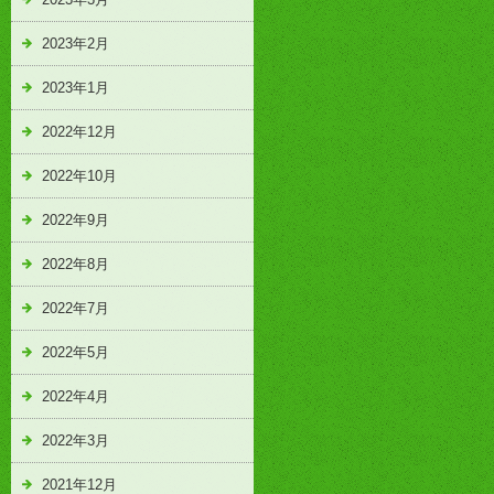
2023年2月
2023年1月
2022年12月
2022年10月
2022年9月
2022年8月
2022年7月
2022年5月
2022年4月
2022年3月
2021年12月