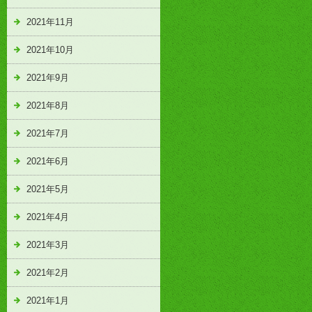
2021年11月
2021年10月
2021年9月
2021年8月
2021年7月
2021年6月
2021年5月
2021年4月
2021年3月
2021年2月
2021年1月