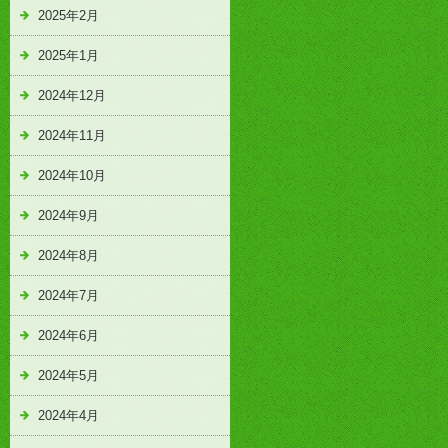
2025年2月
2025年1月
2024年12月
2024年11月
2024年10月
2024年9月
2024年8月
2024年7月
2024年6月
2024年5月
2024年4月