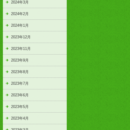
2024年3月
2024年2月
2024年1月
2023年12月
2023年11月
2023年9月
2023年8月
2023年7月
2023年6月
2023年5月
2023年4月
2023年3月