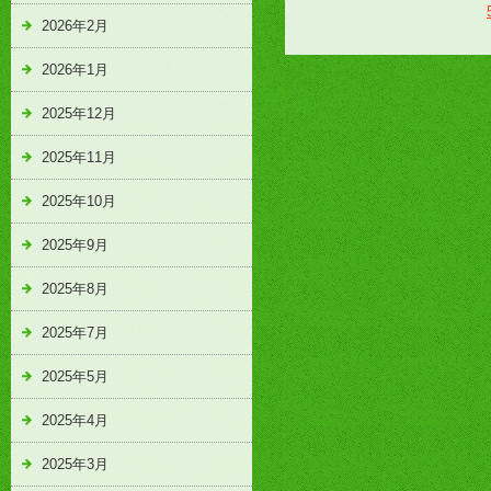
2026年2月
2026年1月
2025年12月
2025年11月
2025年10月
2025年9月
2025年8月
2025年7月
2025年5月
2025年4月
2025年3月